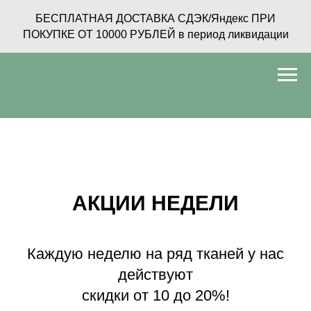
БЕСПЛАТНАЯ ДОСТАВКА СДЭК/Яндекс ПРИ
ПОКУПКЕ ОТ 10000 РУБЛЕЙ в период ликвидации
АКЦИИ НЕДЕЛИ
Каждую неделю на ряд тканей у нас
действуют
скидки от 10 до 20%!