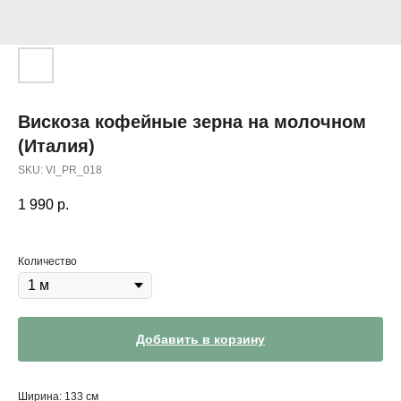
Вискоза кофейные зерна на молочном
(Италия)
SKU:
VI_PR_018
1 990
р.
Количество
Добавить в корзину
Ширина: 133 см