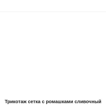
Трикотаж сетка с ромашками сливочный