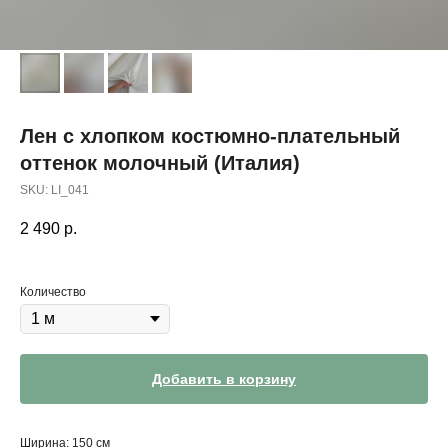
Лен с хлопком костюмно-плательный
оттенок молочный (Италия)
SKU:
LI_041
2 490
р.
Количество
Добавить в корзину
Ширина: 150 см