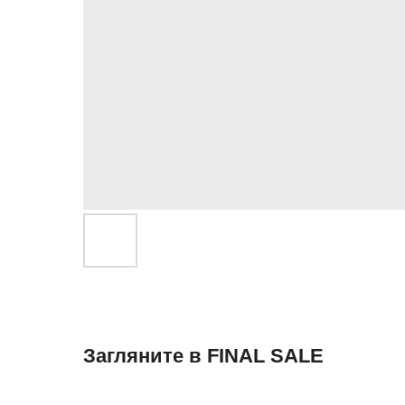
Загляните в FINAL SALE