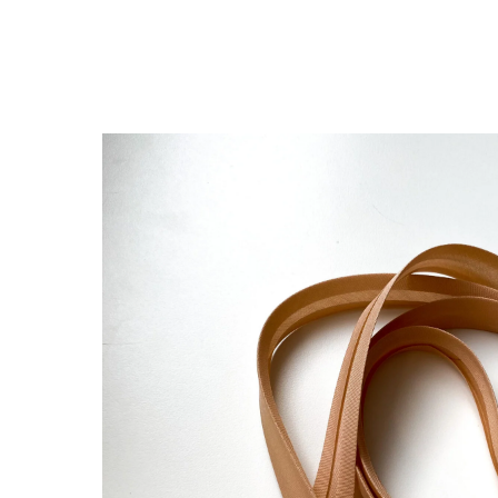
Обратно в каталог