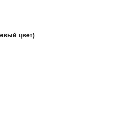
жевый цвет)