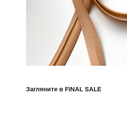
Загляните в FINAL SALE