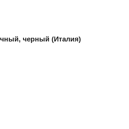
чный, черный (Италия)