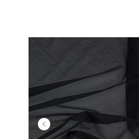
Обратно в каталог