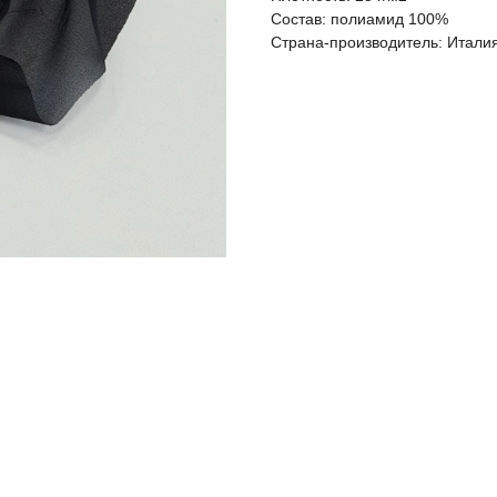
Состав: полиамид 100%
Страна-производитель: Итали