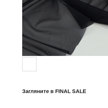
Загляните в FINAL SALE