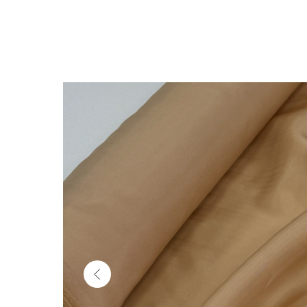
Обратно в каталог