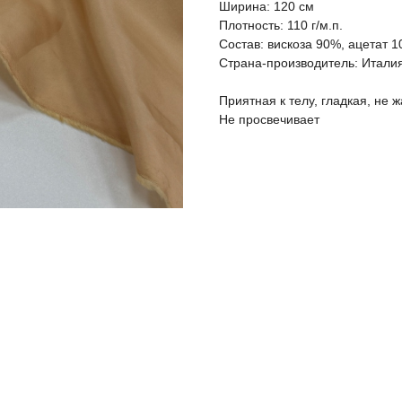
Ширина: 120 см
Плотность: 110 г/м.п.
Состав: вискоза 90%, ацетат 
Страна-производитель: Итали
Приятная к телу, гладкая, не 
Не просвечивает