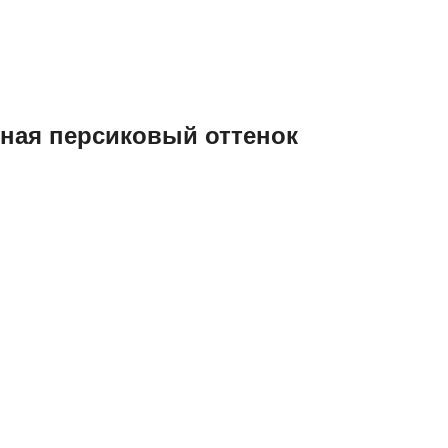
ная персиковый оттенок