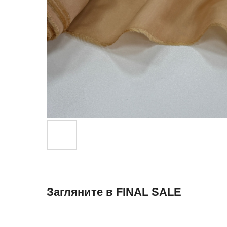
Загляните в FINAL SALE