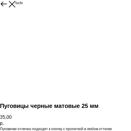
More products
Пуговицы черные матовые 25 мм
35,00
р.
Пуговички отлично подходят к хлопку с пропиткой в любом оттенке